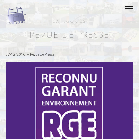
CATÉGORIES
REVUE DE PRESSE
07/12/2016
Revue de Presse