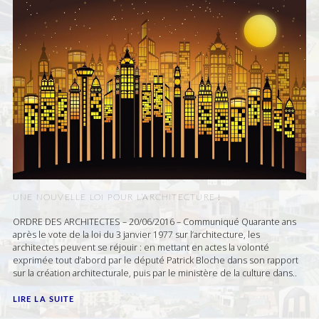
UNE NOUVELLE LOI POUR L’ARCHITECTURE !
ORDRE DES ARCHITECTES – 20/06/2016 – Communiqué Quarante ans
après le vote de la loi du 3 janvier 1977 sur l’architecture, les
architectes peuvent se réjouir : en mettant en actes la volonté
exprimée tout d’abord par le député Patrick Bloche dans son rapport
sur la création architecturale, puis par le ministère de la culture dans..
LIRE LA SUITE