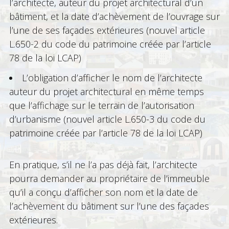
l’architecte, auteur du projet architectural d’un
bâtiment, et la date d’achèvement de l’ouvrage sur
l’une de ses façades extérieures (nouvel article
L.650-2 du code du patrimoine créée par l’article
78 de la loi LCAP)
L’obligation d’afficher le nom de l’architecte
auteur du projet architectural en même temps
que l’affichage sur le terrain de l’autorisation
d’urbanisme (nouvel article L.650-3 du code du
patrimoine créée par l’article 78 de la loi LCAP)
En pratique, s’il ne l’a pas déjà fait, l’architecte
pourra demander au propriétaire de l’immeuble
qu’il a conçu d’afficher son nom et la date de
l’achèvement du bâtiment sur l’une des façades
extérieures.