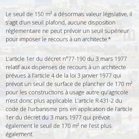
Le seuil de 150 m² a désormais valeur législative, il
s’agit d’un seuil plafond, aucune disposition
réglementaire ne peut prévoir un seuil supérieur
pour imposer le recours à un architecte.*
L’article 1er du décret n°77-190 du 3 mars 1977
relatif aux dispenses de recours à un architecte
prévues à l’article 4 de la loi 3 janvier 1977 qui
prévoit un seuil de surface de plancher de 170 m²
pour les constructions à usage autre qu’agricole
n’est donc plus applicable. L’article R.431-2 du
code de l’urbanisme pris en application de l’article
1er du décret du 3 mars 1977 qui prévoit
également le seuil de 170 m² ne l’est plus
également.