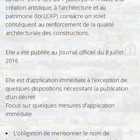
création artistique, à l’architecture et au
patrimoine (loi LCAP) consacre un volet
conséquent au renforcement de la qualité
architecturale des constructions.
Elle a été publiée au Journal officiel du 8 juillet
2016
Elle est d’application immédiate à l’exception de
quelques dispositions nécessitant la publication
d’un décret.
Focus sur quelques mesures d’application
immédiate
L’obligation de mentionner le nom de