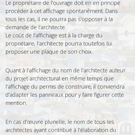
Le propriétaire de l’ouvrage doit en en principe
procéder à cet affichage spontanément. Dans
tous les cas, il ne pourra pas s’opposer à la
demande de l’architecte.
Le coût de l’affichage est à la charge du
propriétaire, l’architecte pourra toutefois lui
proposer une plaque de son choix.
Quant à l’affichage du nom de l’architecte auteur
du projet architectural en même temps que
l’affichage du permis de construire, il conviendra
d’adapter les panneaux pour y faire figurer cette
mention.
En cas d’œuvre plurielle, le nom de tous les
architectes ayant contribué à l’élaboration du