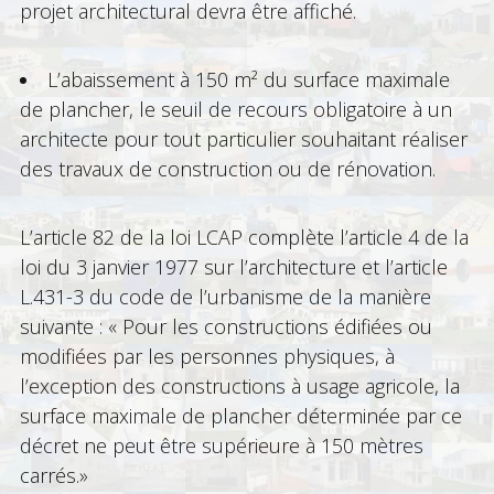
projet architectural devra être affiché.
L’abaissement à 150 m² du surface maximale
de plancher, le seuil de recours obligatoire à un
architecte pour tout particulier souhaitant réaliser
des travaux de construction ou de rénovation.
L’article 82 de la loi LCAP complète l’article 4 de la
loi du 3 janvier 1977 sur l’architecture et l’article
L.431-3 du code de l’urbanisme de la manière
suivante : « Pour les constructions édifiées ou
modifiées par les personnes physiques, à
l’exception des constructions à usage agricole, la
surface maximale de plancher déterminée par ce
décret ne peut être supérieure à 150 mètres
carrés.»