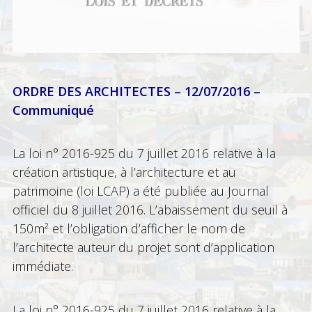
ORDRE DES ARCHITECTES – 12/07/2016 –
Communiqué
La loi n° 2016-925 du 7 juillet 2016 relative à la
création artistique, à l’architecture et au
patrimoine (loi LCAP) a été publiée au Journal
officiel du 8 juillet 2016. L’abaissement du seuil à
150m² et l’obligation d’afficher le nom de
l’architecte auteur du projet sont d’application
immédiate.
La loi n° 2016-925 du 7 juillet 2016 relative à la