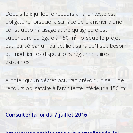
Depuis le 8 juillet, le recours à l’architecte est
obligatoire lorsque la surface de plancher d’une
construction à usage autre qu’agricole est
supérieure ou égale à 150 m², lorsque le projet
est réalisé par un particulier, sans qu’il soit besoin
de modifier les dispositions règlementaires
existantes.
A noter qu’un décret pourrait prévoir un seuil de
recours obligatoire à l’architecte inférieur à 150 m²
!
Consulter la loi du 7 juillet 2016