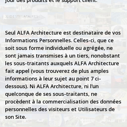
3. DESTINATAIRES
Seul ALFA Architecture est destinataire de vos
Informations Personnelles. Celles-ci, que ce
soit sous forme individuelle ou agrégée, ne
sont jamais transmises à un tiers, nonobstant
les sous-traitants auxquels ALFA Architecture
fait appel (vous trouverez de plus amples
informations à leur sujet au point 7 ci-
dessous). Ni ALFA Architecture, ni l’un
quelconque de ses sous-traitants, ne
procèdent à la commercialisation des données
personnelles des visiteurs et Utilisateurs de
son Site.