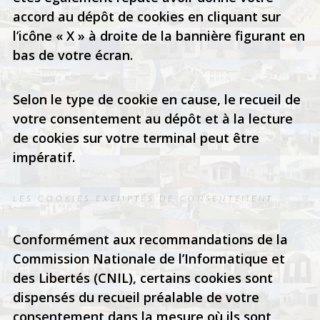
accord au dépôt de cookies en cliquant sur
l’icône « X » à droite de la bannière figurant en
bas de votre écran.
Selon le type de cookie en cause, le recueil de
votre consentement au dépôt et à la lecture
de cookies sur votre terminal peut être
impératif.
LES COOKIES EXEMPTÉS DE CONSENTEMENT
Conformément aux recommandations de la
Commission Nationale de l’Informatique et
des Libertés (CNIL), certains cookies sont
dispensés du recueil préalable de votre
consentement dans la mesure où ils sont