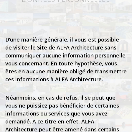
D’une manière générale, il vous est possible
de visiter le Site de ALFA Architecture sans
communiquer aucune information personnelle
vous concernant. En toute hypothèse, vous
êtes en aucune manière obligé de transmettre
ces informations à ALFA Architecture.
Néanmoins, en cas de refus, il se peut que
vous ne puissiez pas bénéficier de certaines
informations ou services que vous avez
demandé. A ce titre en effet, ALFA
Architecture peut être amené dans certains