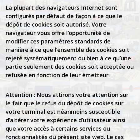
La plupart des navigateurs Internet sont
configurés par défaut de façon à ce que le
dépôt de cookies soit autorisé. Votre
navigateur vous offre l’opportunité de
modifier ces paramètres standards de
manière à ce que l’ensemble des cookies soit
rejeté systématiquement ou bien à ce qu’une
partie seulement des cookies soit acceptée ou
refusée en fonction de leur émetteur.
Attention : Nous attirons votre attention sur
le fait que le refus du dépôt de cookies sur
votre terminal est néanmoins susceptible
d’altérer votre expérience d’utilisateur ainsi
que votre accès à certains services ou
fonctionnalités du présent site web. Le cas