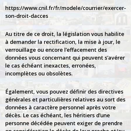
https://www.cnil.fr/fr/modele/courrier/exercer-
son-droit-dacces
Au titre de ce droit, la législation vous habilite
à demander la rectification, la mise à jour, le
verrouillage ou encore l’effacement des
données vous concernant qui peuvent s’avérer
le cas échéant inexactes, erronées,
incomplètes ou obsolètes.
Également, vous pouvez définir des directives
générales et particulières relatives au sort des
données à caractère personnel après votre
décès. Le cas échéant, les héritiers d’une
personne décédée peuvent exiger de prendre