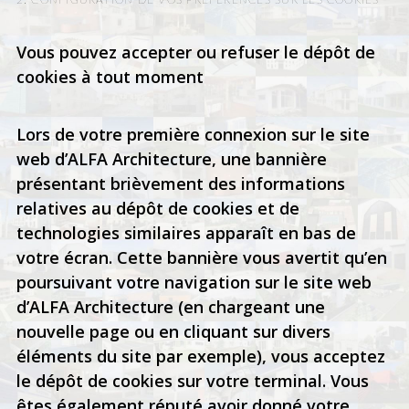
Vous pouvez accepter ou refuser le dépôt de
cookies à tout moment
Lors de votre première connexion sur le site
web d’ALFA Architecture, une bannière
présentant brièvement des informations
relatives au dépôt de cookies et de
technologies similaires apparaît en bas de
votre écran. Cette bannière vous avertit qu’en
poursuivant votre navigation sur le site web
d’ALFA Architecture (en chargeant une
nouvelle page ou en cliquant sur divers
éléments du site par exemple), vous acceptez
le dépôt de cookies sur votre terminal. Vous
êtes également réputé avoir donné votre