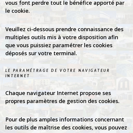
vous font perdre tout le bénéfice apporté par
le cookie.
Veuillez ci-dessous prendre connaissance des
multiples outils mis à votre disposition afin
que vous puissiez paramétrer les cookies
déposés sur votre terminal.
LE PARAMÉTRAGE DE VOTRE NAVIGATEUR
INTERNET
Chaque navigateur Internet propose ses
propres paramètres de gestion des cookies.
Pour de plus amples informations concernant
les outils de maîtrise des cookies, vous pouvez