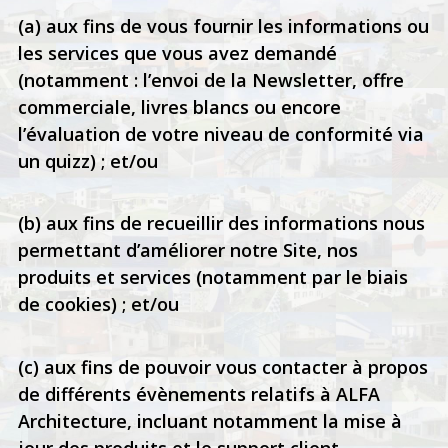
(a) aux fins de vous fournir les informations ou
les services que vous avez demandé
(notamment : l’envoi de la Newsletter, offre
commerciale, livres blancs ou encore
l’évaluation de votre niveau de conformité via
un quizz) ; et/ou
(b) aux fins de recueillir des informations nous
permettant d’améliorer notre Site, nos
produits et services (notamment par le biais
de cookies) ; et/ou
(c) aux fins de pouvoir vous contacter à propos
de différents évènements relatifs à ALFA
Architecture, incluant notamment la mise à
jour des produits et le support client.