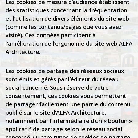
Les cookies de mesure d’audience établissent
des statistiques concernant la fréquentation
et l’utilisation de divers éléments du site web
(comme les contenus/pages que vous avez
visité). Ces données participent à
l’amélioration de l’ergonomie du site web ALFA
Architecture.
Les cookies de partage des réseaux sociaux
sont émis et gérés par l’éditeur du réseau
social concerné. Sous réserve de votre
consentement, ces cookies vous permettent
de partager facilement une partie du contenu
publié sur le site d’ALFA Architecture,
notamment par l’intermédiaire d’un « bouton »
applicatif de partage selon le réseau social
concerné. Quatre types de cookies de partage