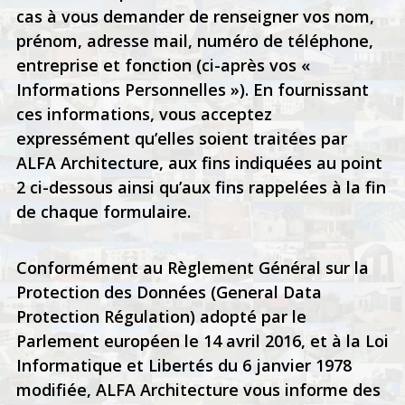
cas à vous demander de renseigner vos nom,
prénom, adresse mail, numéro de téléphone,
entreprise et fonction (ci-après vos «
Informations Personnelles »). En fournissant
ces informations, vous acceptez
expressément qu’elles soient traitées par
ALFA Architecture, aux fins indiquées au point
2 ci-dessous ainsi qu’aux fins rappelées à la fin
de chaque formulaire.
Conformément au Règlement Général sur la
Protection des Données (General Data
Protection Régulation) adopté par le
Parlement européen le 14 avril 2016, et à la Loi
Informatique et Libertés du 6 janvier 1978
modifiée, ALFA Architecture vous informe des