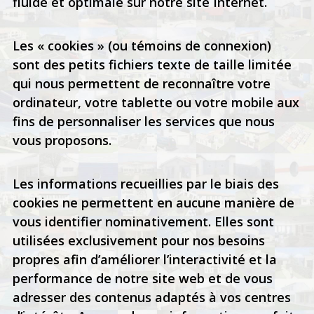
fluide et optimale sur notre site Internet.
Les « cookies » (ou témoins de connexion)
sont des petits fichiers texte de taille limitée
qui nous permettent de reconnaître votre
ordinateur, votre tablette ou votre mobile aux
fins de personnaliser les services que nous
vous proposons.
Les informations recueillies par le biais des
cookies ne permettent en aucune manière de
vous identifier nominativement. Elles sont
utilisées exclusivement pour nos besoins
propres afin d’améliorer l’interactivité et la
performance de notre site web et de vous
adresser des contenus adaptés à vos centres