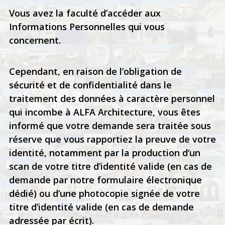
Vous avez la faculté d’accéder aux
Informations Personnelles qui vous
concernent.
Cependant, en raison de l’obligation de
sécurité et de confidentialité dans le
traitement des données à caractère personnel
qui incombe à ALFA Architecture, vous êtes
informé que votre demande sera traitée sous
réserve que vous rapportiez la preuve de votre
identité, notamment par la production d’un
scan de votre titre d’identité valide (en cas de
demande par notre formulaire électronique
dédié) ou d’une photocopie signée de votre
titre d’identité valide (en cas de demande
adressée par écrit).