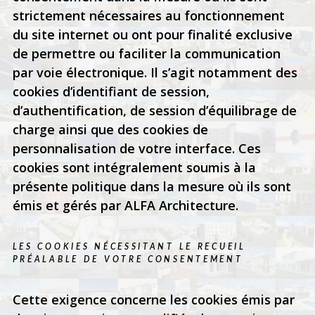
strictement nécessaires au fonctionnement
du site internet ou ont pour finalité exclusive
de permettre ou faciliter la communication
par voie électronique. Il s’agit notamment des
cookies d’identifiant de session,
d’authentification, de session d’équilibrage de
charge ainsi que des cookies de
personnalisation de votre interface. Ces
cookies sont intégralement soumis à la
présente politique dans la mesure où ils sont
émis et gérés par ALFA Architecture.
LES COOKIES NÉCESSITANT LE RECUEIL
PRÉALABLE DE VOTRE CONSENTEMENT
Cette exigence concerne les cookies émis par