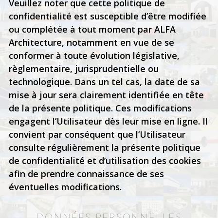
Veuillez noter que cette politique de
confidentialité est susceptible d’être modifiée
ou complétée à tout moment par ALFA
Architecture, notamment en vue de se
conformer à toute évolution législative,
règlementaire, jurisprudentielle ou
technologique. Dans un tel cas, la date de sa
mise à jour sera clairement identifiée en tête
de la présente politique. Ces modifications
engagent l’Utilisateur dès leur mise en ligne. Il
convient par conséquent que l’Utilisateur
consulte régulièrement la présente politique
de confidentialité et d’utilisation des cookies
afin de prendre connaissance de ses
éventuelles modifications.
DONNÉES PERSONNELLES