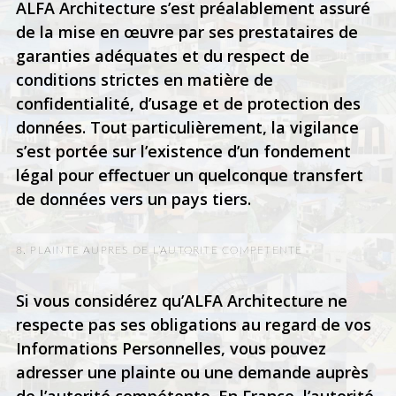
ALFA Architecture s’est préalablement assuré
de la mise en œuvre par ses prestataires de
garanties adéquates et du respect de
conditions strictes en matière de
confidentialité, d’usage et de protection des
données. Tout particulièrement, la vigilance
s’est portée sur l’existence d’un fondement
légal pour effectuer un quelconque transfert
de données vers un pays tiers.
8. PLAINTE AUPRES DE L’AUTORITE COMPETENTE
Si vous considérez qu’ALFA Architecture ne
respecte pas ses obligations au regard de vos
Informations Personnelles, vous pouvez
adresser une plainte ou une demande auprès