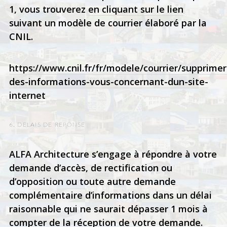
1, vous trouverez
en cliquant sur le lien
suivant
un modèle de courrier élaboré par la
CNIL.
https://www.cnil.fr/fr/modele/courrier/supprimer
des-informations-vous-concernant-dun-site-
internet
6. DELAIS DE REPONSE
ALFA Architecture s’engage à répondre à votre
demande d’accès, de rectification ou
d’opposition ou toute autre demande
complémentaire d’informations dans un délai
raisonnable qui ne saurait dépasser 1 mois à
compter de la réception de votre demande.