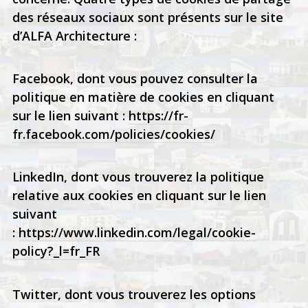
des réseaux sociaux sont présents sur le site
d’ALFA Architecture :
Facebook, dont vous pouvez consulter la
politique en matière de cookies en cliquant
sur le lien suivant :
https://fr-
fr.facebook.com/policies/cookies/
LinkedIn, dont vous trouverez la politique
relative aux cookies en cliquant sur le lien
suivant
:
https://www.linkedin.com/legal/cookie-
policy?_l=fr_FR
Twitter, dont vous trouverez les options