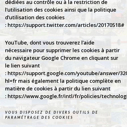
dédiées au contrôle ou à la restriction de
l’utilisation des cookies ainsi que la politique
d’utilisation des cookies
:
https://support.twitter.com/articles/20170518#
YouTube, dont vous trouverez l’aide
nécessaire pour supprimer les cookies à partir
du navigateur Google Chrome en cliquant sur
le lien suivant
:
https://support.google.com/youtube/answer/32
hl=fr
mais également la politique complète en
matière de cookies à partir du lien suivant
:
https://www.google.fr/intl/fr/policies/technolog
VOUS DISPOSEZ DE DIVERS OUTILS DE
PARAMÉTRAGE DES COOKIES