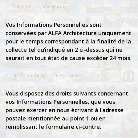
4. DUREE DE CONSERVATION
Vos Informations Personnelles sont
conservées par ALFA Architecture uniquement
pour le temps correspondant à la finalité de la
collecte tel qu’indiqué en 2 ci-dessus qui ne
saurait en tout état de cause excéder 24 mois.
5. DROITS INFORMATIQUE ET LIBERTÉS
Vous disposez des droits suivants concernant
vos Informations Personnelles, que vous
pouvez exercer en nous écrivant à l’adresse
postale mentionnée au point 1 ou en
remplissant le formulaire ci-contre.