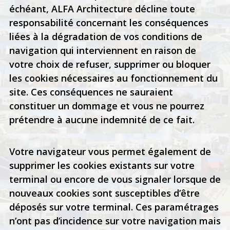
échéant, ALFA Architecture décline toute
responsabilité concernant les conséquences
liées à la dégradation de vos conditions de
navigation qui interviennent en raison de
votre choix de refuser, supprimer ou bloquer
les cookies nécessaires au fonctionnement du
site. Ces conséquences ne sauraient
constituer un dommage et vous ne pourrez
prétendre à aucune indemnité de ce fait.
Votre navigateur vous permet également de
supprimer les cookies existants sur votre
terminal ou encore de vous signaler lorsque de
nouveaux cookies sont susceptibles d’être
déposés sur votre terminal. Ces paramétrages
n’ont pas d’incidence sur votre navigation mais