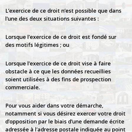
L’exercice de ce droit n’est possible que dans
l’une des deux situations suivantes :
Lorsque l’exercice de ce droit est fondé sur
des motifs légitimes ; ou
Lorsque l’exercice de ce droit vise à faire
obstacle à ce que les données recueillies
soient utilisées à des fins de prospection
commerciale.
Pour vous aider dans votre démarche,
notamment si vous désirez exercer votre droit
d’opposition par le biais d’une demande écrite
adressée à l’adresse postale indiquée au point