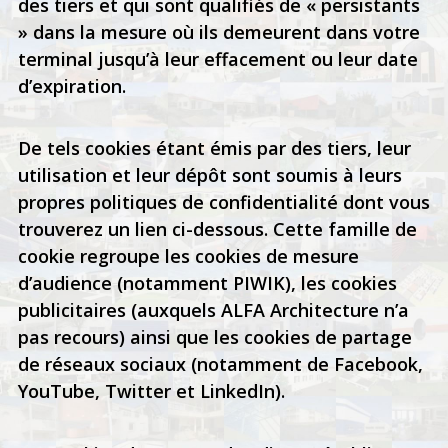
des tiers et qui sont qualifiés de « persistants
» dans la mesure où ils demeurent dans votre
terminal jusqu’à leur effacement ou leur date
d’expiration.
De tels cookies étant émis par des tiers, leur
utilisation et leur dépôt sont soumis à leurs
propres politiques de confidentialité dont vous
trouverez un lien ci-dessous. Cette famille de
cookie regroupe les cookies de mesure
d’audience (notamment PIWIK), les cookies
publicitaires (auxquels ALFA Architecture n’a
pas recours) ainsi que les cookies de partage
de réseaux sociaux (notamment de Facebook,
YouTube, Twitter et LinkedIn).