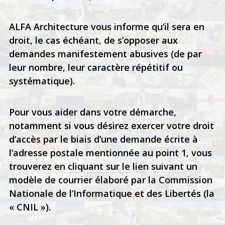
ALFA Architecture vous informe qu’il sera en
droit, le cas échéant, de s’opposer aux
demandes manifestement abusives (de par
leur nombre, leur caractère répétitif ou
systématique).
Pour vous aider dans votre démarche,
notamment si vous désirez exercer votre droit
d’accès par le biais d’une demande écrite à
l’adresse postale mentionnée au point 1, vous
trouverez
en cliquant sur le lien suivant
un
modèle de courrier élaboré par la Commission
Nationale de l’Informatique et des Libertés (la
« CNIL »).