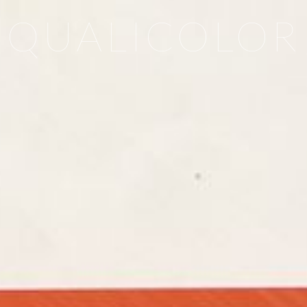
QUALICOLOR