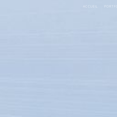
ACCUEIL
PORTF