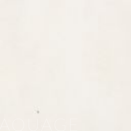
LAQUAGE