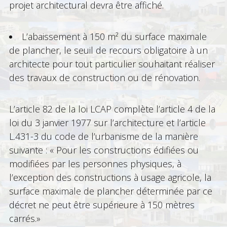
projet architectural devra être affiché.
L’abaissement à 150 m² du surface maximale
de plancher, le seuil de recours obligatoire à un
architecte pour tout particulier souhaitant réaliser
des travaux de construction ou de rénovation.
L’article 82 de la loi LCAP complète l’article 4 de la
loi du 3 janvier 1977 sur l’architecture et l’article
L.431-3 du code de l’urbanisme de la manière
suivante : « Pour les constructions édifiées ou
modifiées par les personnes physiques, à
l’exception des constructions à usage agricole, la
surface maximale de plancher déterminée par ce
décret ne peut être supérieure à 150 mètres
carrés.»