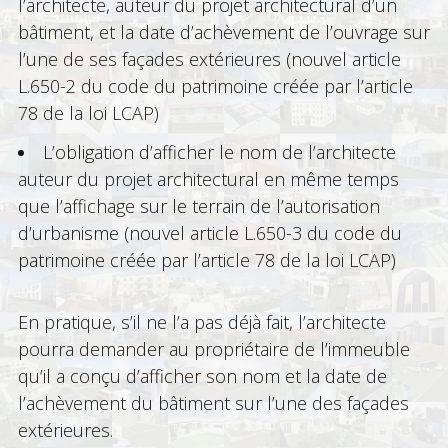
l’architecte, auteur du projet architectural d’un
bâtiment, et la date d’achèvement de l’ouvrage sur
l’une de ses façades extérieures (nouvel article
L.650-2 du code du patrimoine créée par l’article
78 de la loi LCAP)
L’obligation d’afficher le nom de l’architecte
auteur du projet architectural en même temps
que l’affichage sur le terrain de l’autorisation
d’urbanisme (nouvel article L.650-3 du code du
patrimoine créée par l’article 78 de la loi LCAP)
En pratique, s’il ne l’a pas déjà fait, l’architecte
pourra demander au propriétaire de l’immeuble
qu’il a conçu d’afficher son nom et la date de
l’achèvement du bâtiment sur l’une des façades
extérieures.