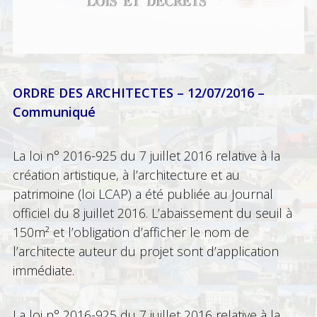
ORDRE DES ARCHITECTES – 12/07/2016 –
Communiqué
La loi n° 2016-925 du 7 juillet 2016 relative à la
création artistique, à l’architecture et au
patrimoine (loi LCAP) a été publiée au Journal
officiel du 8 juillet 2016. L’abaissement du seuil à
150m² et l’obligation d’afficher le nom de
l’architecte auteur du projet sont d’application
immédiate.
La loi n° 2016-925 du 7 juillet 2016 relative à la