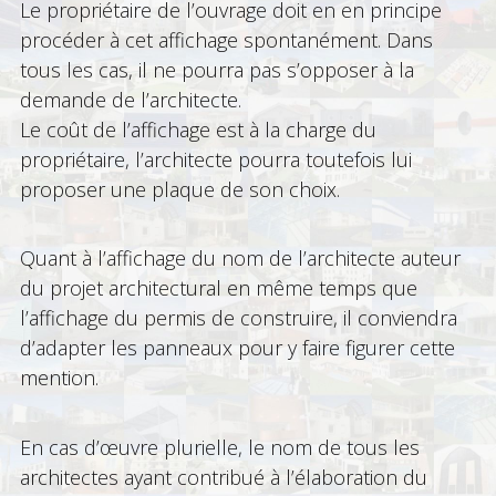
Le propriétaire de l’ouvrage doit en en principe
procéder à cet affichage spontanément. Dans
tous les cas, il ne pourra pas s’opposer à la
demande de l’architecte.
Le coût de l’affichage est à la charge du
propriétaire, l’architecte pourra toutefois lui
proposer une plaque de son choix.
Quant à l’affichage du nom de l’architecte auteur
du projet architectural en même temps que
l’affichage du permis de construire, il conviendra
d’adapter les panneaux pour y faire figurer cette
mention.
En cas d’œuvre plurielle, le nom de tous les
architectes ayant contribué à l’élaboration du