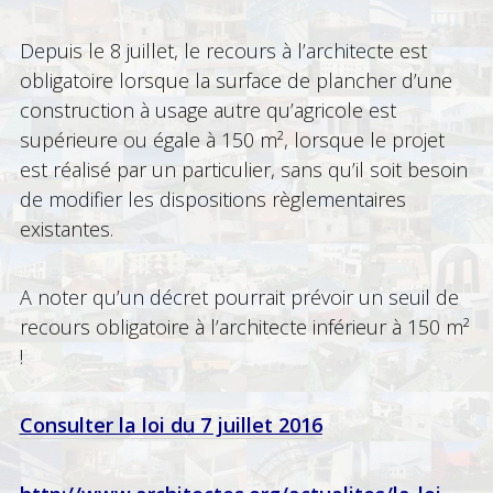
Depuis le 8 juillet, le recours à l’architecte est
obligatoire lorsque la surface de plancher d’une
construction à usage autre qu’agricole est
supérieure ou égale à 150 m², lorsque le projet
est réalisé par un particulier, sans qu’il soit besoin
de modifier les dispositions règlementaires
existantes.
A noter qu’un décret pourrait prévoir un seuil de
recours obligatoire à l’architecte inférieur à 150 m²
!
Consulter la loi du 7 juillet 2016