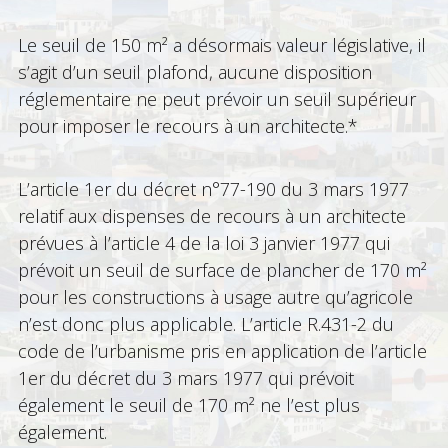
Le seuil de 150 m² a désormais valeur législative, il
s’agit d’un seuil plafond, aucune disposition
réglementaire ne peut prévoir un seuil supérieur
pour imposer le recours à un architecte.*
L’article 1er du décret n°77-190 du 3 mars 1977
relatif aux dispenses de recours à un architecte
prévues à l’article 4 de la loi 3 janvier 1977 qui
prévoit un seuil de surface de plancher de 170 m²
pour les constructions à usage autre qu’agricole
n’est donc plus applicable. L’article R.431-2 du
code de l’urbanisme pris en application de l’article
1er du décret du 3 mars 1977 qui prévoit
également le seuil de 170 m² ne l’est plus
également.