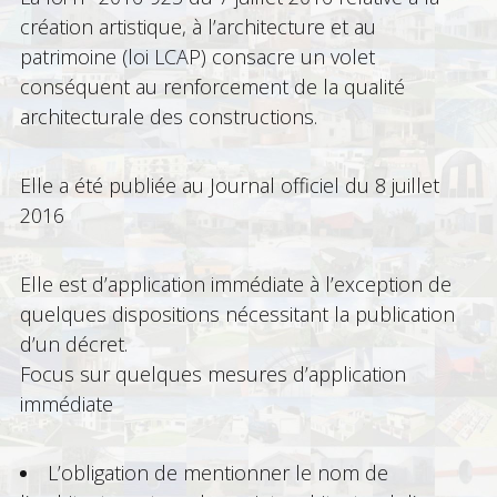
création artistique, à l’architecture et au
patrimoine (loi LCAP) consacre un volet
conséquent au renforcement de la qualité
architecturale des constructions.
Elle a été publiée au Journal officiel du 8 juillet
2016
Elle est d’application immédiate à l’exception de
quelques dispositions nécessitant la publication
d’un décret.
Focus sur quelques mesures d’application
immédiate
L’obligation de mentionner le nom de